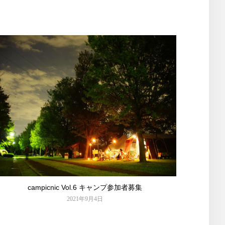
campicnic Vol.6 キャンプ参加者募集
2021年9月4日