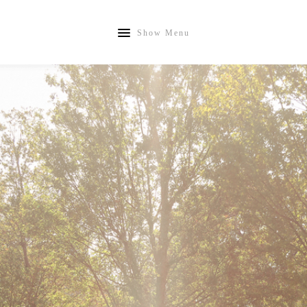
Show Menu