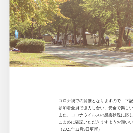
コロナ禍での開催となりますので、下
参加者全員で協力し合い、安全で楽し
また、コロナウイルスの感染状況に応
こまめに確認いただきますようお願い
（2021年12月9日更新）