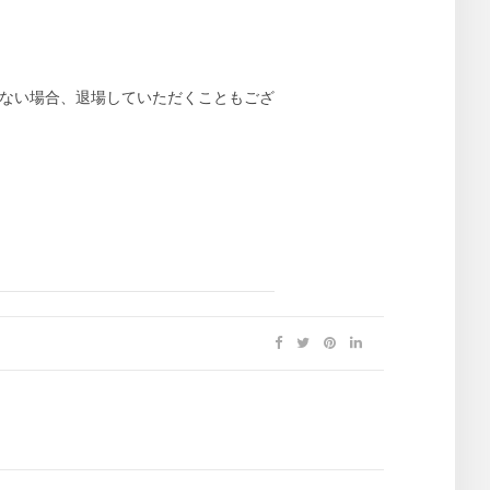
いない場合、退場していただくこともござ