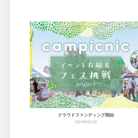
クラウドファンディング開始
2021年8月1日