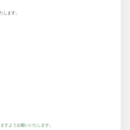
たします。
けますようお願いいたします。