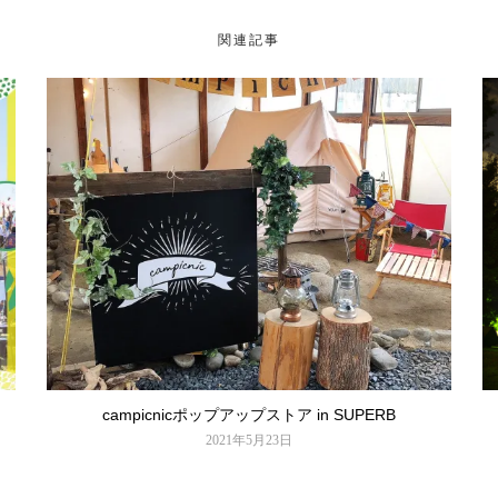
関連記事
campicnicポップアップストア in SUPERB
2021年5月23日