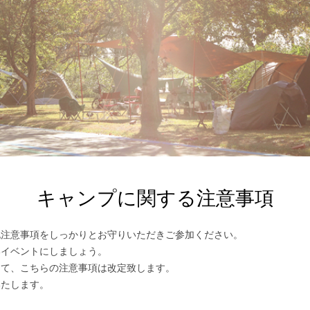
キャンプに関する注意事項
記注意事項をしっかりとお守りいただきご参加ください。
いイベントにしましょう。
じて、こちらの注意事項は改定致します。
いたします。