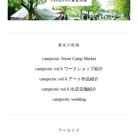
campicnic最新情報
最近の投稿
campicnic Street Camp Market
campicnic vol.6 ワークショップ紹介
campicnic vol.6 アート作品紹介
campicnic vol.6 出店店舗紹介
campicnic wedding
アーカイブ