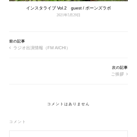
インスタライブ Vol.2 guest / ボーンズラボ
2021年5月29日
前の記事
ラジオ出演情報（FM AICHI）
次の記事
ご挨拶
コメントはありません
コメント