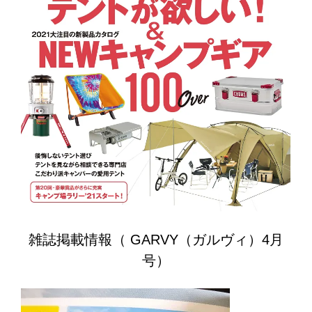
雑誌掲載情報（ GARVY（ガルヴィ）4月
号）