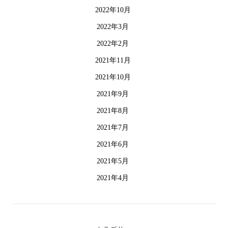
2022年10月
2022年3月
2022年2月
2021年11月
2021年10月
2021年9月
2021年8月
2021年7月
2021年6月
2021年5月
2021年4月