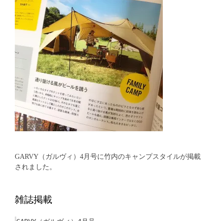
GARVY（ガルヴィ）4月号に竹内のキャンプスタイルが掲載
されました。
雑誌掲載