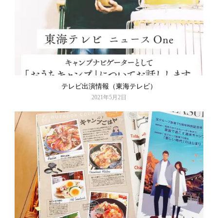
テレビ出演情報（東海テレビ）
2021年5月2日