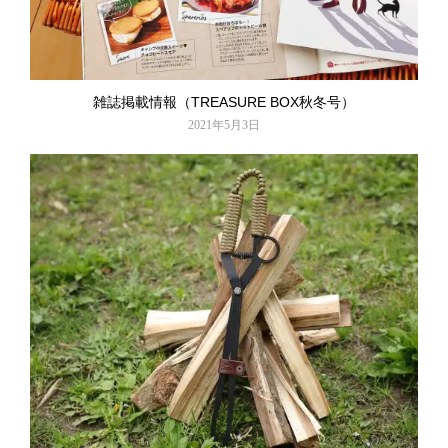
雑誌掲載情報（TREASURE BOX秋冬号）
2021年5月3日