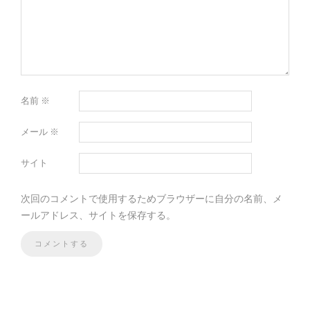
名前
※
メール
※
サイト
次回のコメントで使用するためブラウザーに自分の名前、メ
ールアドレス、サイトを保存する。