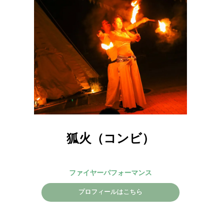
狐火（コンビ）
ファイヤーパフォーマンス
プロフィールはこちら