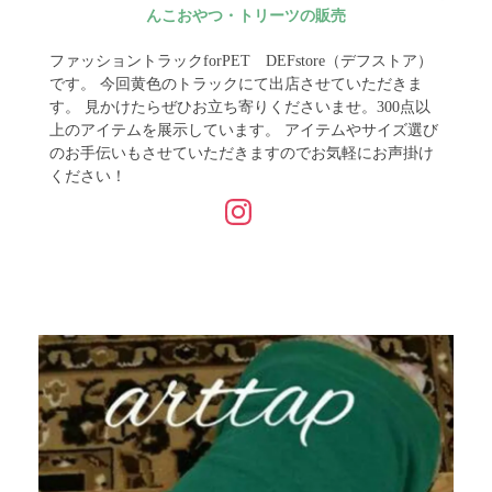
んこおやつ・トリーツの販売
ファッショントラックforPET DEFstore（デフストア）
です。 今回黄色のトラックにて出店させていただきま
す。 見かけたらぜひお立ち寄りくださいませ。300点以
上のアイテムを展示しています。 アイテムやサイズ選び
のお手伝いもさせていただきますのでお気軽にお声掛け
ください！