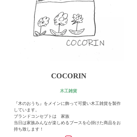
COCORIN
木工雑貨
『木のおうち』をメインに飾って可愛い木工雑貨を製作
しています。
ブランドコンセプトは 家族
当日は家族みんなが楽しめるブースを心掛けた商品をお
持ち致します！