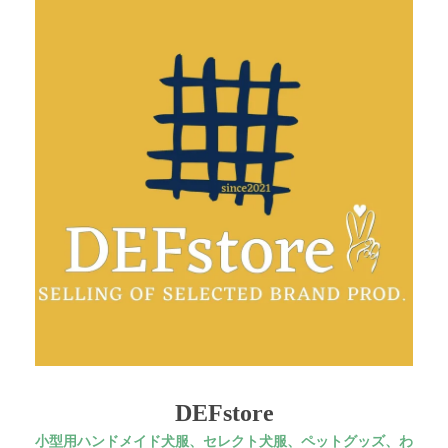
DEFstore
小型用ハンドメイド犬服、セレクト犬服、ペットグッズ、わ