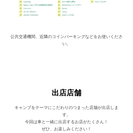
公共交通機関、近隣のコインパーキングなどをお使いくださ
い。
出店店舗
キャンプをテーマにこだわりのつまった店舗が出店しま
す。
今回は車と一緒に出店するお店がたくさん！
ぜひ、お楽しみください！