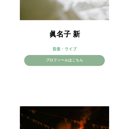
眞名子 新
音楽・ライブ
プロフィールはこちら