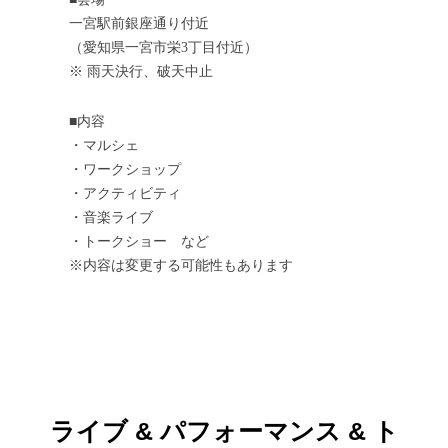
一宮駅前銀座通り付近
（愛知県一宮市栄3丁目付近）
※ 雨天決行、破天中止
■内容
・マルシェ
・ワークショップ
・アクティビティ
・音楽ライブ
・トークショー など
※内容は変更する可能性もあります
ライブ & パフォーマンス & ト