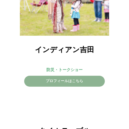
インディアン吉田
防災・トークショー
プロフィールはこちら