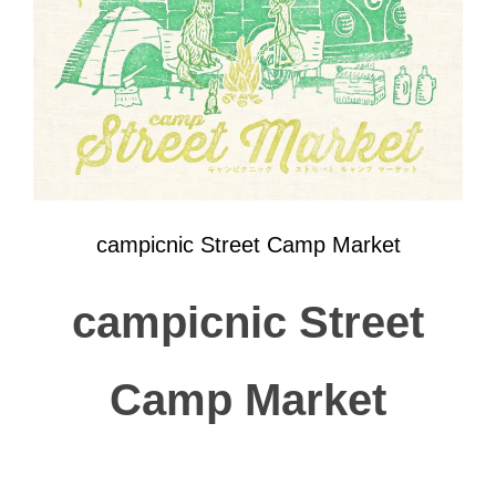
campicnic Street Camp Market
campicnic
Street
Camp Market