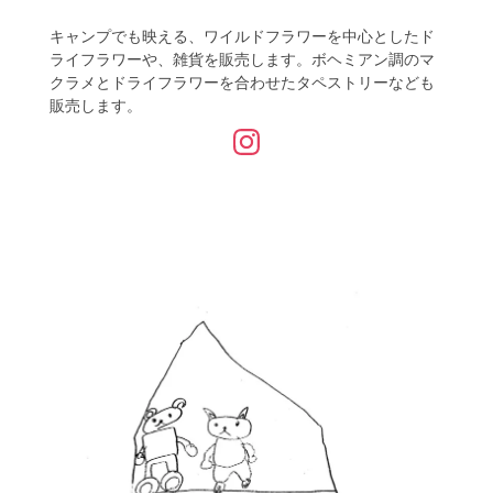
キャンプでも映える、ワイルドフラワーを中心としたド
ライフラワーや、雑貨を販売します。ボヘミアン調のマ
クラメとドライフラワーを合わせたタペストリーなども
販売します。