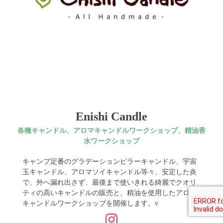
Enishi Candle
各種キャンドル、アロマキャンドルワークショップ、精油香
水ワークショップ
キャンプ定番のグラデーションピラーキャンドル、宇宙
玉キャンドル、アロマソイキャンドル等々、安定した炎
で、外へ漏れ出さず、最後まで使いきれる綺麗でクオリ
ティの高いキャンドルの販売と、精油を使用したアロマ
キャンドルワークショップを開催します。v