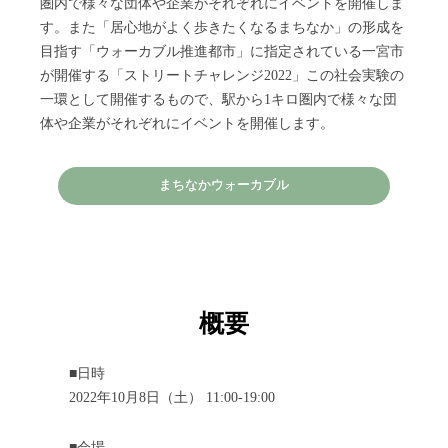
圏内で様々な団体や企業がそれぞれにイベントを開催しま
す。また「居心地がよく歩きたくなるまちなか」の形成を
目指す「ウォーカブル推進都市」に指定されている一宮市
が開催する「ストリートチャレンジ2022」この社会実験の
一環として開催するもので、駅から1キロ圏内で様々な団
体や企業がそれぞれにイベントを開催します。
まちなかウォーカブル
概要
■日時
2022年10月8日（土） 11:00-19:00
■会場