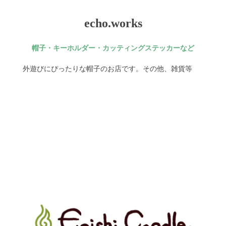
echo.works
帽子・キーホルダー・カッティングステッカーなど
外遊びにぴったりな帽子のお店です。その他、雑貨等