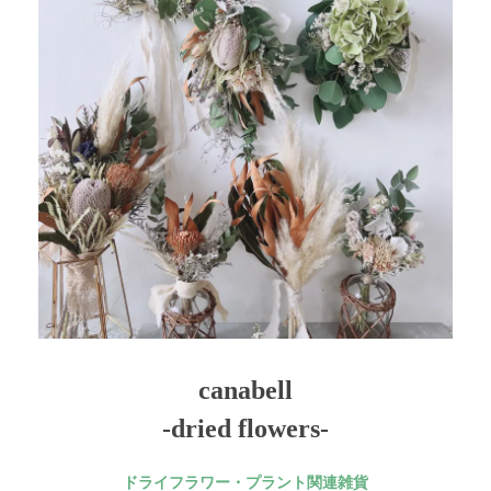
canabell
-dried flowers-
ドライフラワー・プラント関連雑貨