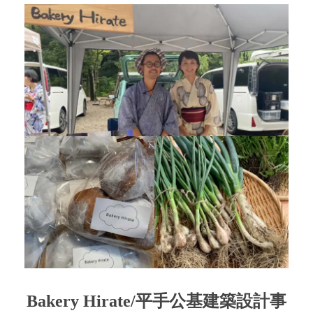
Bakery Hirate/平手公基建築設計事