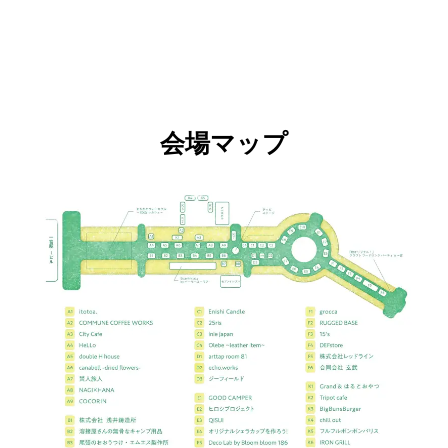
会場マップ