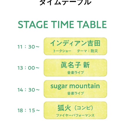
タイムテーブル