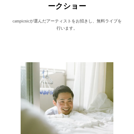
ークショー
campicnicが選んだアーティストをお招きし、無料ライブを
行います。