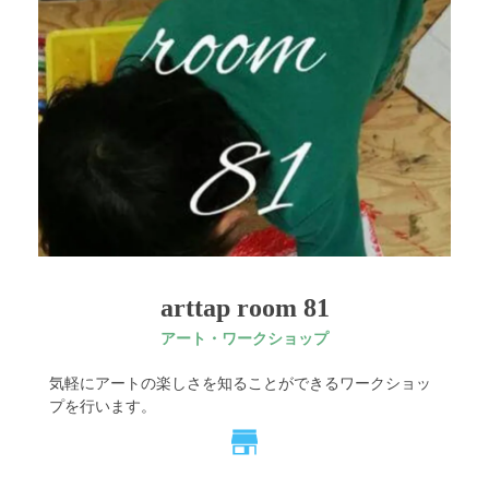
arttap room 81
アート・ワークショップ
気軽にアートの楽しさを知ることができるワークショッ
プを行います。