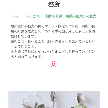
務所
シュトーレンとパン、朝採り野菜（農薬不使用）の販売
建築設計事務所の傍らマルシェ限定でパン屋、農薬不使
用の野菜を販売して「つくり手の顔が見える安心」をお
届けしています。
住むこと、食べることは日々の暮らしを支えているとい
う点で同じこと。
食を通じて住にもそういったまなざしを持っていただけ
らと思っております。