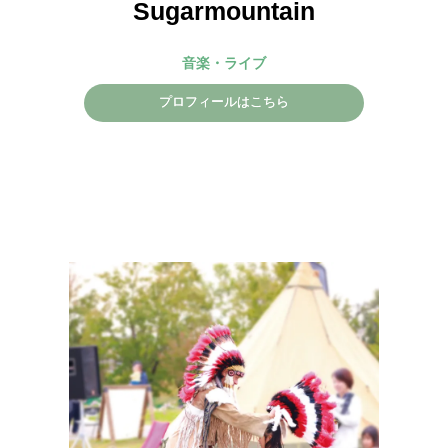
Sugarmountain
音楽・ライブ
プロフィールはこちら