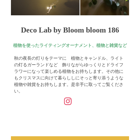
Deco Lab by Bloom bloom 186
植物を使ったライティングオーナメント、植物と雑貨など
秋の夜長の灯りをテーマに 植物とキャンドル、ライト
の灯るガーランドなど 飾りながらゆっくりとドライフ
ラワーになって楽しめる植物をお持ちします。その他に
もクリスマスに向けて暮らししにそっと寄り添うような
植物や雑貨をお持ちします。是非手に取ってご覧くださ
い。