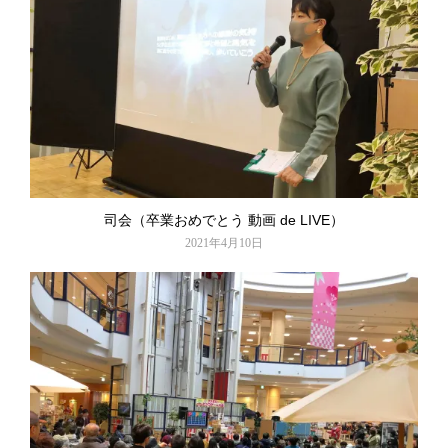
司会（卒業おめでとう 動画 de LIVE）
2021年4月10日