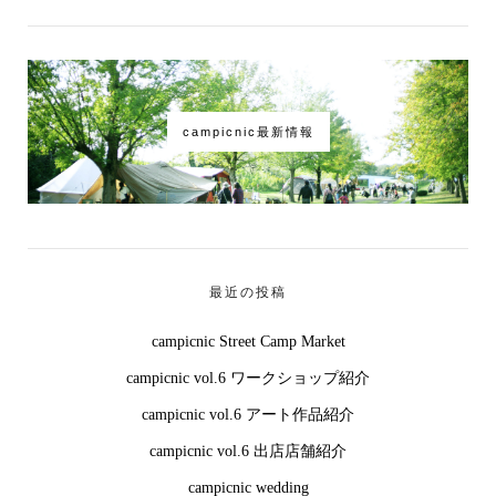
campicnic最新情報
最近の投稿
campicnic Street Camp Market
campicnic vol.6 ワークショップ紹介
campicnic vol.6 アート作品紹介
campicnic vol.6 出店店舗紹介
campicnic wedding