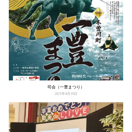
司会（一豊まつり）
2021年4月10日