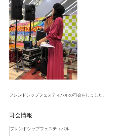
フレンドシップフェスティバルの司会をしました。
司会情報
フレンドシップフェスティバル