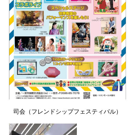
司会（フレンドシップフェスティバル）