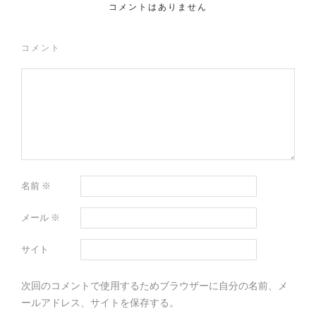
コメントはありません
コメント
名前
※
メール
※
サイト
次回のコメントで使用するためブラウザーに自分の名前、メ
ールアドレス、サイトを保存する。