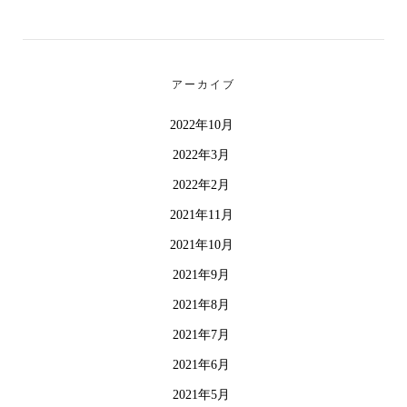
アーカイブ
2022年10月
2022年3月
2022年2月
2021年11月
2021年10月
2021年9月
2021年8月
2021年7月
2021年6月
2021年5月