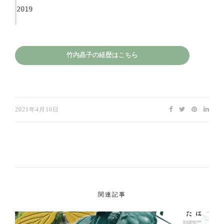
2019
竹内晶子の経歴はこちら
2021年4月10日
関連記事