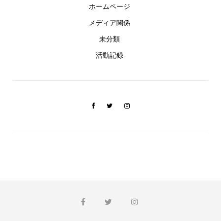
ホームページ
メディア関係
未分類
活動記録