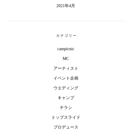
2021年4月
カテゴリー
campicnic
MC
アーティスト
イベント企画
ウエディング
キャンプ
チラシ
トップスライド
プロデュース