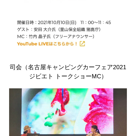
司会（名古屋キャンピングカーフェア2021
ジビエト トークショーMC）