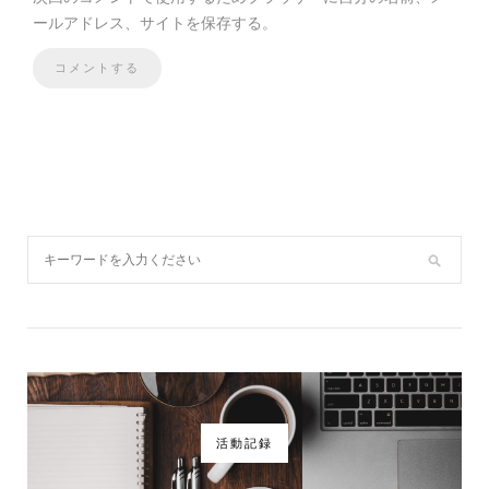
ールアドレス、サイトを保存する。
活動記録