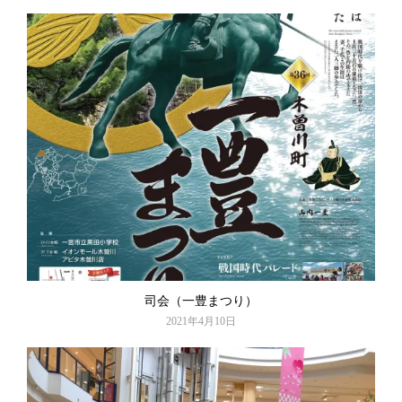
司会（一豊まつり）
2021年4月10日