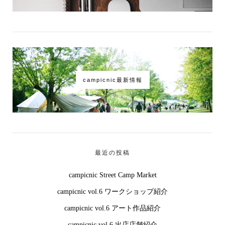
campicnic最新情報
最近の投稿
campicnic Street Camp Market
campicnic vol.6 ワークショップ紹介
campicnic vol.6 アート作品紹介
campicnic vol.6 出店店舗紹介