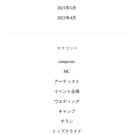
2021年5月
2021年4月
カテゴリー
campicnic
MC
アーティスト
イベント企画
ウエディング
キャンプ
チラシ
トップスライド