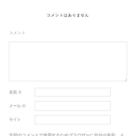
コメントはありません
コメント
名前
※
メール
※
サイト
次回のコメントで使用するためブラウザーに自分の名前、メ