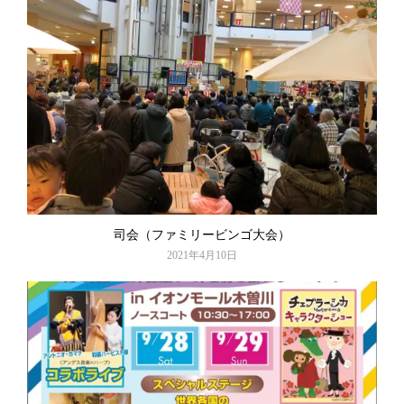
司会（ファミリービンゴ大会）
2021年4月10日