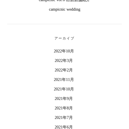
campicnic wedding
アーカイブ
2022年10月
2022年3月
2022年2月
2021年11月
2021年10月
2021年9月
2021年8月
2021年7月
2021年6月