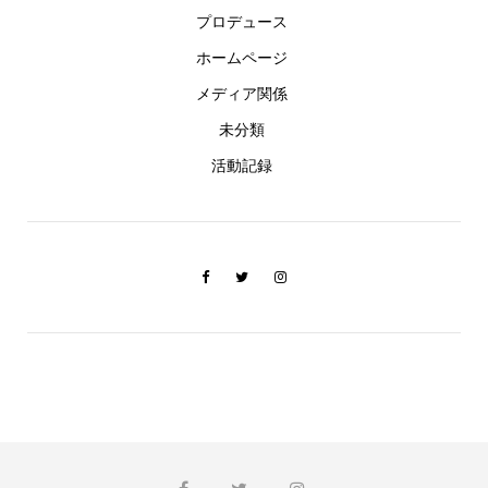
プロデュース
ホームページ
メディア関係
未分類
活動記録