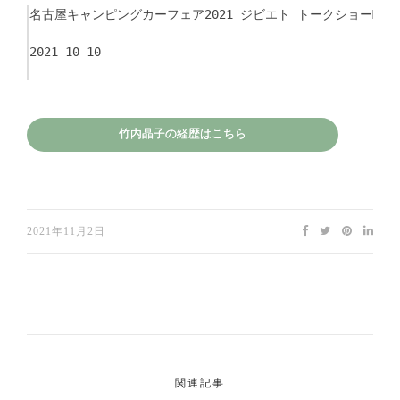
名古屋キャンピングカーフェア2021 ジビエト トークショーMC
2021 10 10
竹内晶子の経歴はこちら
2021年11月2日
関連記事