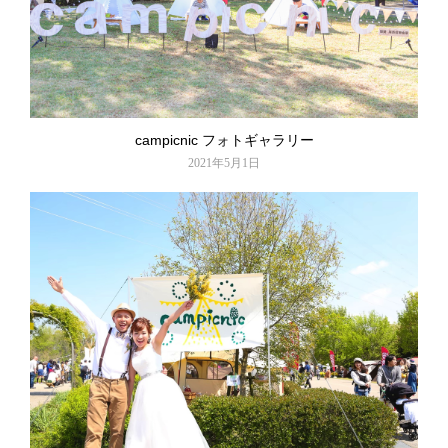
campicnic フォトギャラリー
2021年5月1日