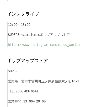
インスタライブ
12:00～13:00
SUPERB内campicnicポップアップストア
https://www.instagram.com/mahou_works/
ポップアップストア
SUPERB
愛知県一宮市木曽川町玉ノ井新屋敷六ノ切10-1
TEL:0586-83-0641
営業時間:13:00～20:00