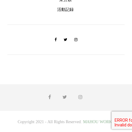
活動記録
Copyright 2021 - All Rights Reserved.
MAHOU WORKS