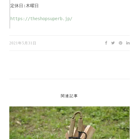
定休日:木曜日
https://theshopsuperb.jp/
2021年5月31日
関連記事