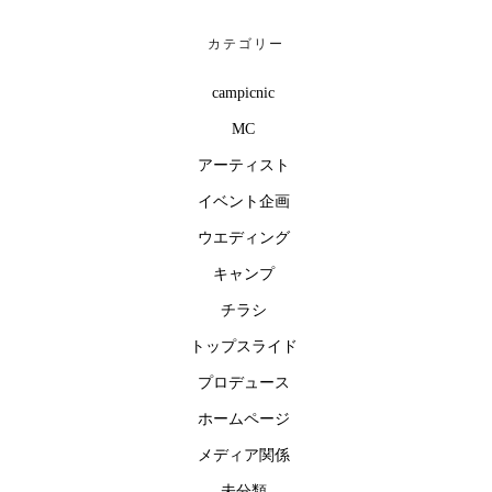
カテゴリー
campicnic
MC
アーティスト
イベント企画
ウエディング
キャンプ
チラシ
トップスライド
プロデュース
ホームページ
メディア関係
未分類