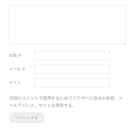
名前
※
メール
※
サイト
次回のコメントで使用するためブラウザーに自分の名前、メ
ールアドレス、サイトを保存する。