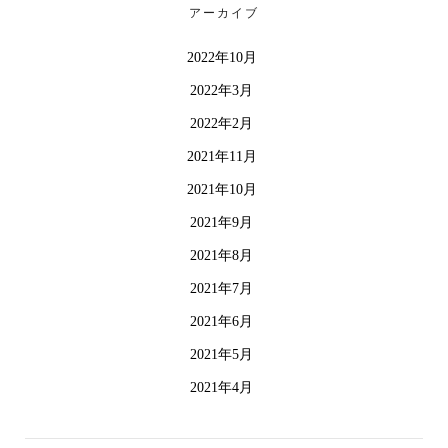
アーカイブ
2022年10月
2022年3月
2022年2月
2021年11月
2021年10月
2021年9月
2021年8月
2021年7月
2021年6月
2021年5月
2021年4月