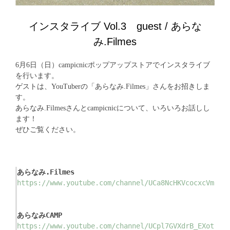
インスタライブ Vol.3 guest / あらな
み.Filmes
6月6日（日）campicnicポップアップストアでインスタライブ
を行います。
ゲストは、YouTuberの「あらなみ.Filmes」さんをお招きしま
す。
あらなみ.Filmesさんとcampicnicについて、いろいろお話しし
ます！
ぜひご覧ください。
あらなみ.Filmes
https://www.youtube.com/channel/UCa8NcHKVcocxcVmn2A
あらなみCAMP
https://www.youtube.com/channel/UCpl7GVXdrB_EXotzlo