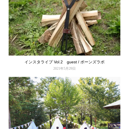
インスタライブ Vol.2 guest / ボーンズラボ
2021年5月29日