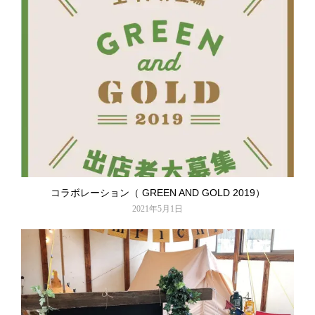
コラボレーション（ GREEN AND GOLD 2019）
2021年5月1日