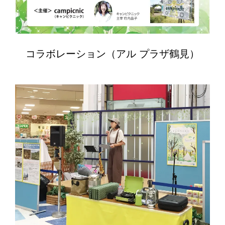
コラボレーション（アル プラザ鶴見）