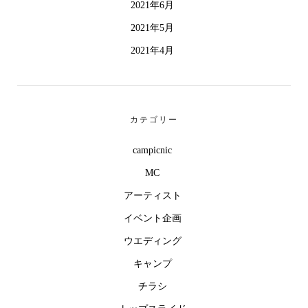
2021年6月
2021年5月
2021年4月
カテゴリー
campicnic
MC
アーティスト
イベント企画
ウエディング
キャンプ
チラシ