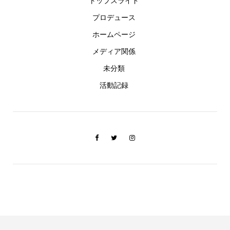
トップスライド
プロデュース
ホームページ
メディア関係
未分類
活動記録