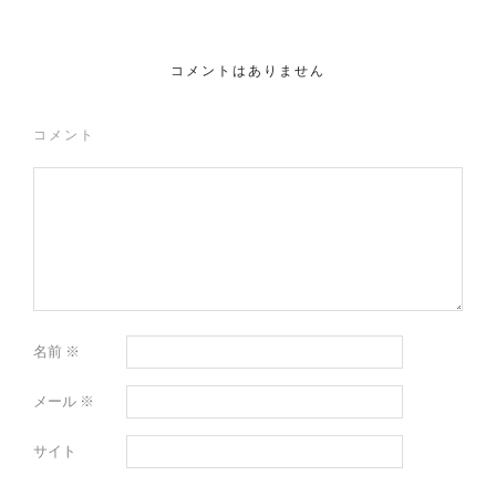
コメントはありません
コメント
名前
※
メール
※
サイト