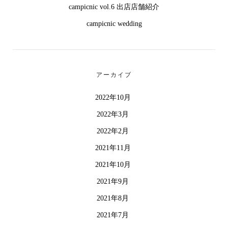
campicnic vol.6 出店店舗紹介
campicnic wedding
アーカイブ
2022年10月
2022年3月
2022年2月
2021年11月
2021年10月
2021年9月
2021年8月
2021年7月