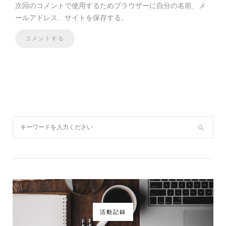
次回のコメントで使用するためブラウザーに自分の名前、メ
ールアドレス、サイトを保存する。
活動記録