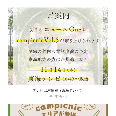
テレビ出演情報（東海テレビ）
2021年5月2日