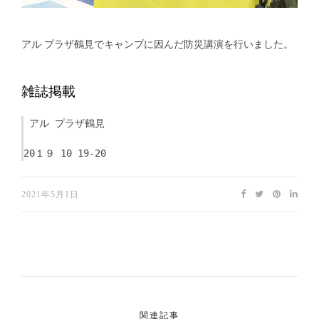
アル プラザ鶴見でキャンプに因んだ防災講演を行いました。
雑誌掲載
 アル プラザ鶴見
20１９ 10 19-20
2021年5月1日
関連記事