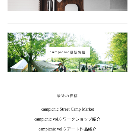
campicnic最新情報
最近の投稿
campicnic Street Camp Market
campicnic vol.6 ワークショップ紹介
campicnic vol.6 アート作品紹介